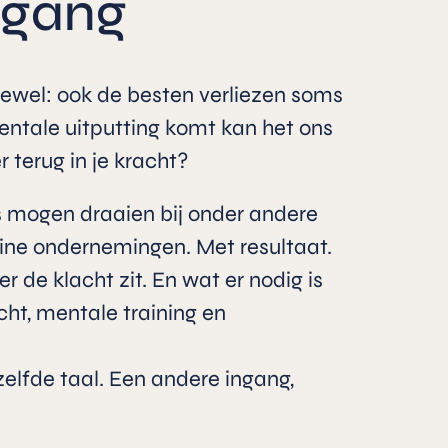
ngang
ewel: ook de besten verliezen soms
mentale uitputting komt kan het ons
 terug in je kracht?
 mogen draaien bij onder andere
eine ondernemingen. Met resultaat.
r de klacht zit. En wat er nodig is
ht, mentale training en
elfde taal. Een andere ingang,