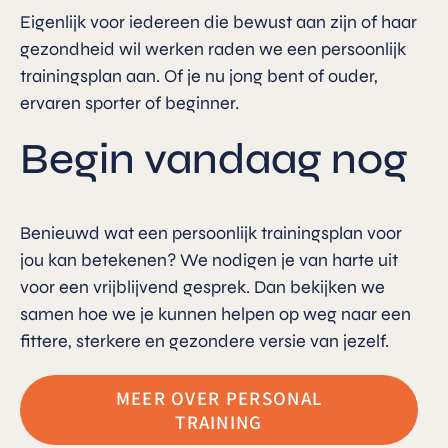
Eigenlijk voor iedereen die bewust aan zijn of haar
gezondheid wil werken raden we een persoonlijk
trainingsplan aan. Of je nu jong bent of ouder,
ervaren sporter of beginner.
Begin vandaag nog
Benieuwd wat een persoonlijk trainingsplan voor
jou kan betekenen? We nodigen je van harte uit
voor een vrijblijvend gesprek. Dan bekijken we
samen hoe we je kunnen helpen op weg naar een
fittere, sterkere en gezondere versie van jezelf.
MEER OVER PERSONAL
TRAINING