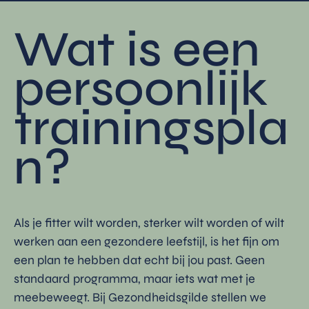
Klompmakerstraat 24, Assen
info@gezondheidsgilde.nl
Wat is een
persoonlijk
trainingspla
n?
Als je fitter wilt worden, sterker wilt worden of wilt
werken aan een gezondere leefstijl, is het fijn om
een plan te hebben dat echt bij jou past. Geen
standaard programma, maar iets wat met je
meebeweegt. Bij Gezondheidsgilde stellen we