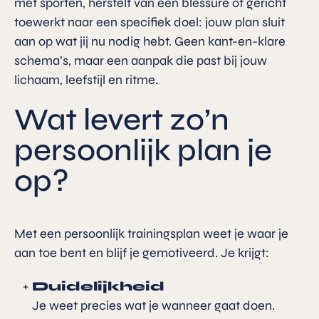
met sporten, herstelt van een blessure of gericht
toewerkt naar een specifiek doel: jouw plan sluit
aan op wat jij nu nodig hebt. Geen kant-en-klare
schema’s, maar een aanpak die past bij jouw
lichaam, leefstijl en ritme.
Wat levert zo’n
persoonlijk plan je
op?
Met een persoonlijk trainingsplan weet je waar je
aan toe bent en blijf je gemotiveerd. Je krijgt:
Duidelijkheid
Je weet precies wat je wanneer gaat doen.