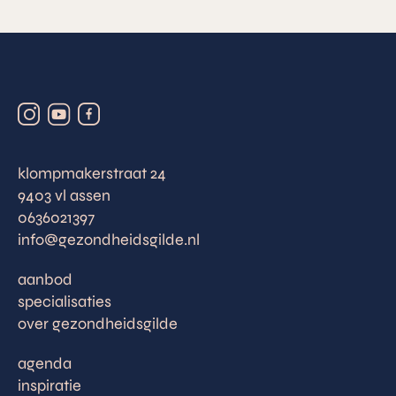
klompmakerstraat 24
9403 vl assen
0636021397
info@gezondheidsgilde.nl
aanbod
specialisaties
over gezondheidsgilde
agenda
inspiratie