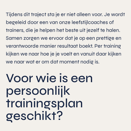
Tijdens dit traject sta je er niet alleen voor. Je wordt
begeleid door een van onze leefstijlcoaches of
trainers, die je helpen het beste uit jezelf te halen.
Samen zorgen we ervoor dat je op een prettige en
verantwoorde manier resultaat boekt. Per training
kijken we naar hoe je je voelt en vanuit daar kijken
we naar wat er om dat moment nodig is.
Voor wie is een
persoonlijk
trainingsplan
geschikt?