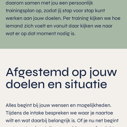
daarom samen met jou een persoonlijk
trainingsplan op, zodat jij stap voor stap kunt
werken aan jouw doelen. Per training kijken we hoe
iemand zich voelt en vanuit daar kijken we naar
wat er op dat moment nodig is.
Afgestemd op jouw
doelen en situatie
Alles begint bij jouw wensen en mogelijkheden.
Tijdens de intake bespreken we waar je naartoe
wilt en wat daarbij belangrijk is. Of je nu net begint