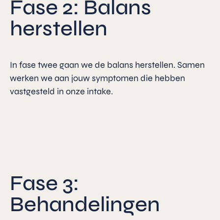
Fase 2: Balans
herstellen
In fase twee gaan we de balans herstellen. Samen
werken we aan jouw symptomen die hebben
vastgesteld in onze intake.
Fase 3:
Behandelingen