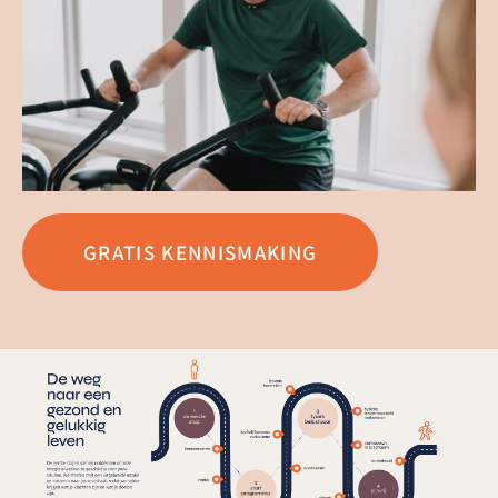
GRATIS KENNISMAKING