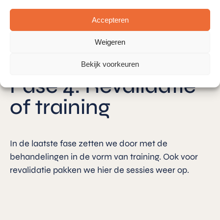
Accepteren
Weigeren
Bekijk voorkeuren
Fase 4: Revalidatie
of training
In de laatste fase zetten we door met de
behandelingen in de vorm van training. Ook voor
revalidatie pakken we hier de sessies weer op.