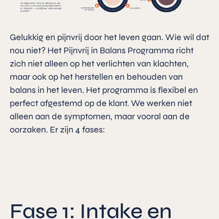
Gelukkig en pijnvrij door het leven gaan. Wie wil dat
nou niet? Het Pijnvrij in Balans Programma richt
zich niet alleen op het verlichten van klachten,
maar ook op het herstellen en behouden van
balans in het leven. Het programma is flexibel en
perfect afgestemd op de klant. We werken niet
alleen aan de symptomen, maar vooral aan de
oorzaken. Er zijn 4 fases:
Fase 1: Intake en