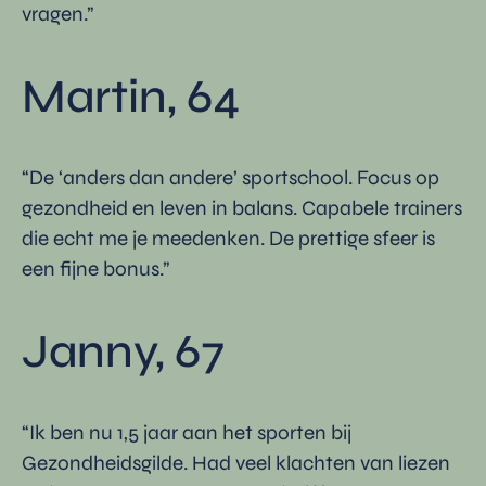
vragen.”
Martin, 64
“De ‘anders dan andere’ sportschool. Focus op
gezondheid en leven in balans. Capabele trainers
die echt me je meedenken. De prettige sfeer is
een fijne bonus.”
Janny, 67
“Ik ben nu 1,5 jaar aan het sporten bij
Gezondheidsgilde. Had veel klachten van liezen