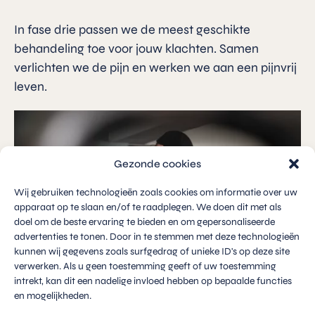
In fase drie passen we de meest geschikte
behandeling toe voor jouw klachten. Samen
verlichten we de pijn en werken we aan een pijnvrij
leven.
Gezonde cookies
Wij gebruiken technologieën zoals cookies om informatie over uw
apparaat op te slaan en/of te raadplegen. We doen dit met als
doel om de beste ervaring te bieden en om gepersonaliseerde
advertenties te tonen. Door in te stemmen met deze technologieën
kunnen wij gegevens zoals surfgedrag of unieke ID's op deze site
verwerken. Als u geen toestemming geeft of uw toestemming
intrekt, kan dit een nadelige invloed hebben op bepaalde functies
en mogelijkheden.