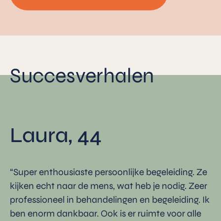
Succesverhalen
Laura, 44
“Super enthousiaste persoonlijke begeleiding. Ze
kijken echt naar de mens, wat heb je nodig. Zeer
professioneel in behandelingen en begeleiding. Ik
ben enorm dankbaar. Ook is er ruimte voor alle