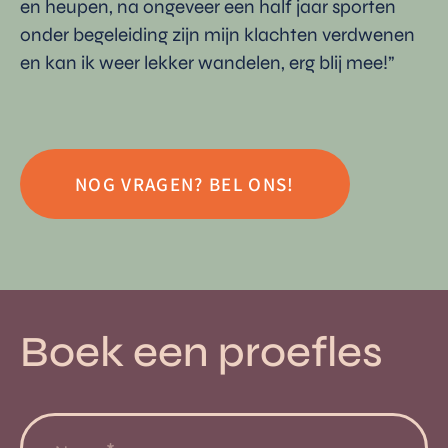
en heupen, na ongeveer een half jaar sporten
onder begeleiding zijn mijn klachten verdwenen
en kan ik weer lekker wandelen, erg blij mee!”
NOG VRAGEN? BEL ONS!
Boek een proefles