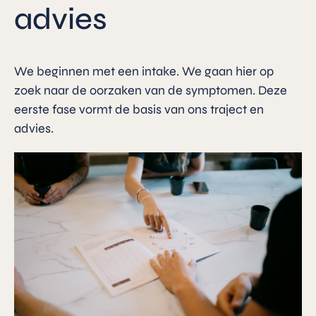
advies
We beginnen met een intake. We gaan hier op
zoek naar de oorzaken van de symptomen. Deze
eerste fase vormt de basis van ons traject en
advies.