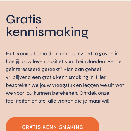
Gratis
kennismaking
Het is ons ultieme doel om jou inzicht te geven in
hoe jij jouw leven positief kunt beïnvloeden. Ben je
geïnteresseerd geraakt? Plan dan geheel
vrijblijvend een gratis kennismaking in. Hier
bespreken we jouw vraagstuk en leggen we uit wat
we voor jou kunnen betekenen. Ontdek onze
faciliteiten en stel alle vragen die je maar wil!
GRATIS KENNISMAKING