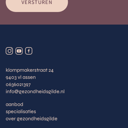
klompmakerstraat 24
9403 vl assen
0636021397
info@gezondheidsgilde.nl
aanbod
specialisaties
over gezondheidsgilde